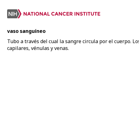
vaso sanguíneo
Tubo a través del cual la sangre circula por el cuerpo. L
capilares, vénulas y venas.