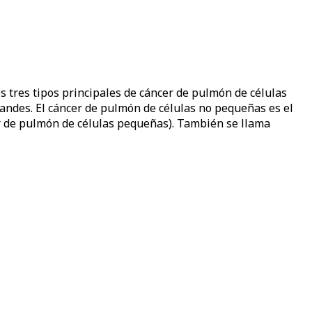
 tres tipos principales de cáncer de pulmón de células
andes. El cáncer de pulmón de células no pequeñas es el
r de pulmón de células pequeñas). También se llama