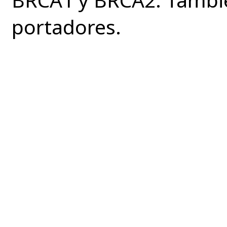
portadores.