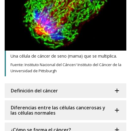
Una célula de cáncer de seno (mama) que se multiplica.
Fuente: Instituto Nacional del Cáncer/ Instituto del Cáncer de la
Universidad de Pittsburgh
Definición del cáncer
Diferencias entre las células cancerosas y
las células normales
¿Cómo se forma el cáncer?