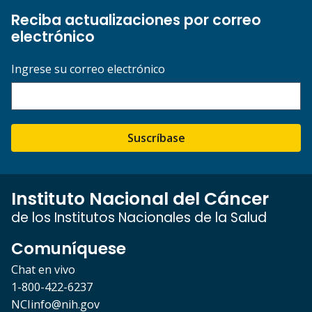
Reciba actualizaciones por correo
electrónico
Ingrese su correo electrónico
Suscríbase
Instituto Nacional del Cáncer
de los Institutos Nacionales de la Salud
Comuníquese
Chat en vivo
1-800-422-6237
NCIinfo@nih.gov