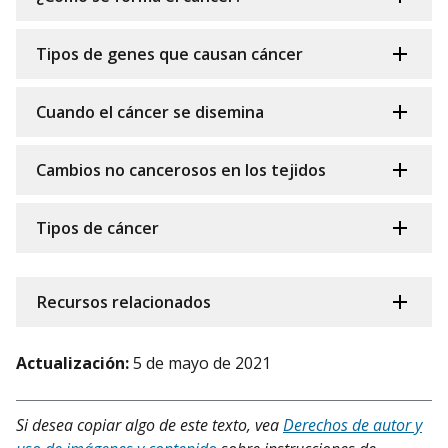
Tipos de genes que causan cáncer
Cuando el cáncer se disemina
Cambios no cancerosos en los tejidos
Tipos de cáncer
Recursos relacionados
Actualización:
5 de mayo de 2021
Si desea copiar algo de este texto, vea
Derechos de autor y