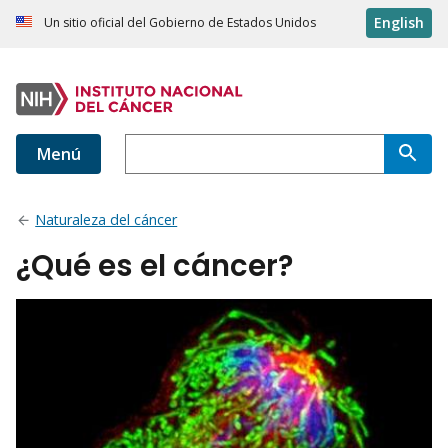
English
Un sitio oficial del Gobierno de Estados Unidos
Menú
Naturaleza del cáncer
¿Qué es el cáncer?