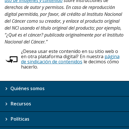
uso de imágenes y contenido
sobre instrucciones de
derechos de autor y permisos. En caso de reproducción
digital permitida, por favor, dé crédito al Instituto Nacional
del Cáncer como su creador, y enlace al producto original
del NCI usando el título original del producto; por ejemplo,
“¿Qué es el cáncer? publicada originalmente por el Instituto
Nacional del Cáncer.”
¿Desea usar este contenido en su sitio web o
en otra plataforma digital? En nuestra
página
de sindicación de contenidos
le decimos cómo
hacerlo.
Quiénes somos
Recursos
Políticas