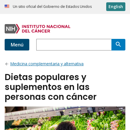
English
Un sitio oficial del Gobierno de Estados Unidos
Menú
Medicina complementaria y alternativa
Dietas populares y
suplementos en las
personas con cáncer