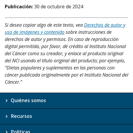
Publicación:
30 de octubre de 2024
Si desea copiar algo de este texto, vea
Derechos de autor y
uso de imágenes y contenido
sobre instrucciones de
derechos de autor y permisos. En caso de reproducción
digital permitida, por favor, dé crédito al Instituto Nacional
del Cáncer como su creador, y enlace al producto original
del NCI usando el título original del producto; por ejemplo,
“Dietas populares y suplementos en las personas con
cáncer publicada originalmente por el Instituto Nacional del
Cáncer.”
Quiénes somos
Recursos
Políticas