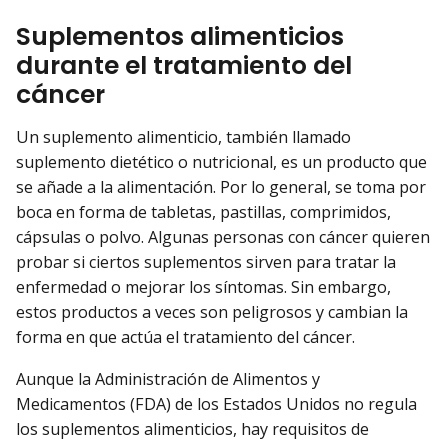
Suplementos alimenticios
durante el tratamiento del
cáncer
Un suplemento alimenticio, también llamado
suplemento dietético o nutricional, es un producto que
se añade a la alimentación. Por lo general, se toma por
boca en forma de tabletas, pastillas, comprimidos,
cápsulas o polvo. Algunas personas con cáncer quieren
probar si ciertos suplementos sirven para tratar la
enfermedad o mejorar los síntomas. Sin embargo,
estos productos a veces son peligrosos y cambian la
forma en que actúa el tratamiento del cáncer.
Aunque la Administración de Alimentos y
Medicamentos (FDA) de los Estados Unidos no regula
los suplementos alimenticios, hay requisitos de