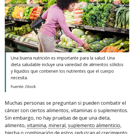
Una buena nutrición es importante para la salud. Una
dieta saludable incluye una variedad de alimentos sólidos
y líquidos que contienen los nutrientes que el cuerpo
necesita.
Fuente: iStock
Muchas personas se preguntan si pueden combatir el
cáncer con ciertos alimentos, vitaminas o suplementos.
Sin embargo, no hay pruebas de que una dieta,
alimento,
vitamina
,
mineral
,
suplemento alimenticio
,
hierba o combinación de estos reduzcan el crecimiento