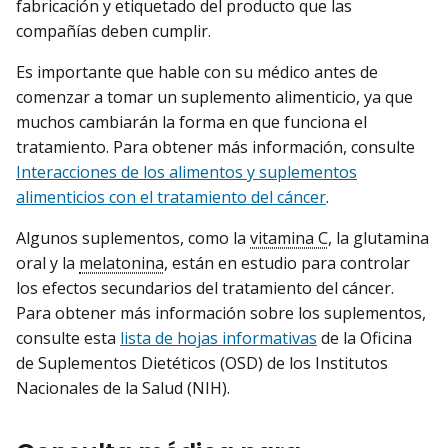
fabricación y etiquetado del producto que las
compañías deben cumplir.
Es importante que hable con su médico antes de
comenzar a tomar un suplemento alimenticio, ya que
muchos cambiarán la forma en que funciona el
tratamiento. Para obtener más información, consulte
Interacciones de los alimentos y suplementos
alimenticios con el tratamiento del cáncer
.
Algunos suplementos, como la
vitamina C
, la glutamina
oral y la
melatonina
, están en estudio para controlar
los efectos secundarios del tratamiento del cáncer.
Para obtener más información sobre los suplementos,
consulte esta
lista de hojas informativas
de la Oficina
de Suplementos Dietéticos (OSD) de los Institutos
Nacionales de la Salud (NIH).