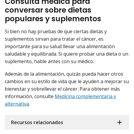
Consulta médica para
conversar sobre dietas
populares y suplementos
Si bien no hay pruebas de que ciertas dietas y
suplementos sirvan para tratar el cáncer, es
importante para su salud llevar una alimentación
saludable y equilibrada. Si quiere probar una dieta o un
suplemento, hable antes con su médico.
Además de la alimentación, quizás pueda hacer otros
cambios en su estilo de vida que le ayuden a mejorar su
bienestar y sobrellevar el cáncer. Para obtener más
información, consulte
Medicina complementaria y
alternativa
.
Recursos relacionados