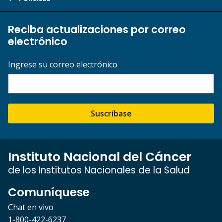
Reciba actualizaciones por correo
electrónico
Ingrese su correo electrónico
Suscríbase
Instituto Nacional del Cáncer
de los Institutos Nacionales de la Salud
Comuníquese
Chat en vivo
1-800-422-6237