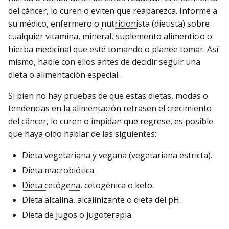
del cáncer, lo curen o eviten que reaparezca. Informe a
su médico, enfermero o
nutricionista
(dietista) sobre
cualquier vitamina, mineral, suplemento alimenticio o
hierba medicinal que esté tomando o planee tomar. Así
mismo, hable con ellos antes de decidir seguir una
dieta o alimentación especial.
Si bien no hay pruebas de que estas dietas, modas o
tendencias en la alimentación retrasen el crecimiento
del cáncer, lo curen o impidan que regrese, es posible
que haya oído hablar de las siguientes:
Dieta vegetariana y vegana (vegetariana estricta).
Dieta macrobiótica.
Dieta cetógena
, cetogénica o keto.
Dieta alcalina, alcalinizante o dieta del pH.
Dieta de jugos o jugoterapia.