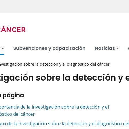
n
Subvenciones y capacitación
Noticias
nvestigación sobre la detección y el diagnóstico del cáncer
tigación sobre la detección y 
a página
ortancia de la investigación sobre la detección y el
óstico del cáncer
uro de la investigación sobre la detección y el diagnóstico de