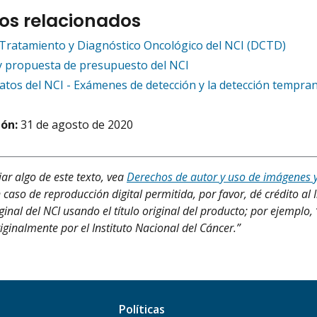
os relacionados
 Tratamiento y Diagnóstico Oncológico del NCI (DCTD)
y propuesta de presupuesto del NCI
atos del NCI - Exámenes de detección y la detección tempra
ión:
31 de agosto de 2020
iar algo de este texto, vea
Derechos de autor y uso de imágenes 
 caso de reproducción digital permitida, por favor, dé crédito al 
inal del NCI usando el título original del producto; por ejemplo, 
iginalmente por el Instituto Nacional del Cáncer.”
Políticas