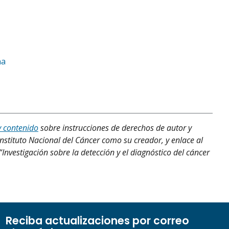
na
y contenido
sobre instrucciones de derechos de autor y
Instituto Nacional del Cáncer como su creador, y enlace al
“Investigación sobre la detección y el diagnóstico del cáncer
Reciba actualizaciones por correo