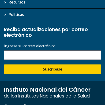
Recursos
Políticas
Reciba actualizaciones por correo
electrónico
Ingrese su correo electrónico
Suscríbase
Instituto Nacional del Cáncer
de los Institutos Nacionales de la Salud