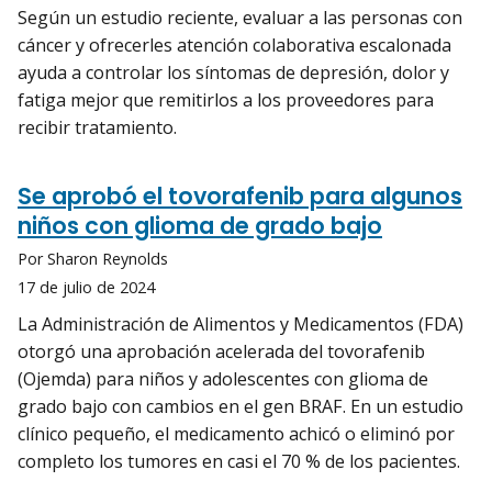
Según un estudio reciente, evaluar a las personas con
cáncer y ofrecerles atención colaborativa escalonada
ayuda a controlar los síntomas de depresión, dolor y
fatiga mejor que remitirlos a los proveedores para
recibir tratamiento.
Se aprobó el tovorafenib para algunos
niños con glioma de grado bajo
Por Sharon Reynolds
17 de julio de 2024
La Administración de Alimentos y Medicamentos (FDA)
otorgó una aprobación acelerada del tovorafenib
(Ojemda) para niños y adolescentes con glioma de
grado bajo con cambios en el gen BRAF. En un estudio
clínico pequeño, el medicamento achicó o eliminó por
completo los tumores en casi el 70 % de los pacientes.