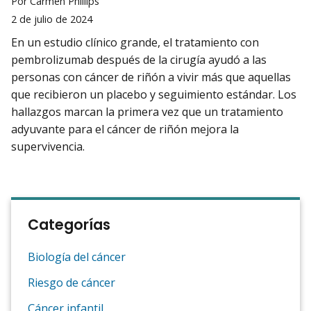
Por Carmen Phillips
2 de julio de 2024
En un estudio clínico grande, el tratamiento con
pembrolizumab después de la cirugía ayudó a las
personas con cáncer de riñón a vivir más que aquellas
que recibieron un placebo y seguimiento estándar. Los
hallazgos marcan la primera vez que un tratamiento
adyuvante para el cáncer de riñón mejora la
supervivencia.
Categorías
Biología del cáncer
Riesgo de cáncer
Cáncer infantil