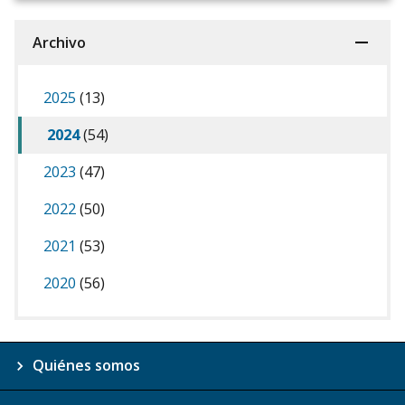
Archivo
2025
(13)
2024
(54)
2023
(47)
2022
(50)
2021
(53)
2020
(56)
Quiénes somos