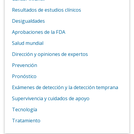
Resultados de estudios clínicos
Desigualdades
Aprobaciones de la FDA
Salud mundial
Dirección y opiniones de expertos
Prevención
Pronóstico
Exámenes de detección y la detección temprana
Supervivencia y cuidados de apoyo
Tecnología
Tratamiento