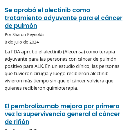
Se aprobó el alectinib como
tratamiento adyuvante para el cáncer
de pulmón
Por Sharon Reynolds
8 de julio de 2024
La FDA aprobó el alectinib (Alecensa) como terapia
adyuvante para las personas con cáncer de pulmón
positivo para ALK. En un estudio clínico, las personas
que tuvieron cirugía y luego recibieron alectinib
vivieron más tiempo sin que el cáncer volviera que
quienes recibieron quimioterapia.
El pembrolizumab mejora por primera
vez la supervivencia general al cáncer
de riñón