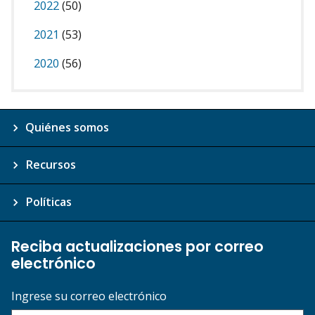
2022
(50)
2021
(53)
2020
(56)
Quiénes somos
Recursos
Políticas
Reciba actualizaciones por correo
electrónico
Ingrese su correo electrónico