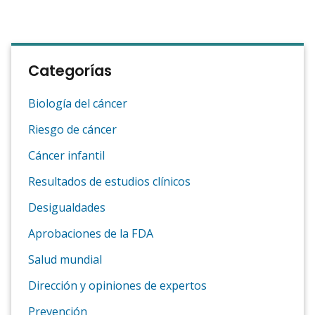
Categorías
Biología del cáncer
Riesgo de cáncer
Cáncer infantil
Resultados de estudios clínicos
Desigualdades
Aprobaciones de la FDA
Salud mundial
Dirección y opiniones de expertos
Prevención