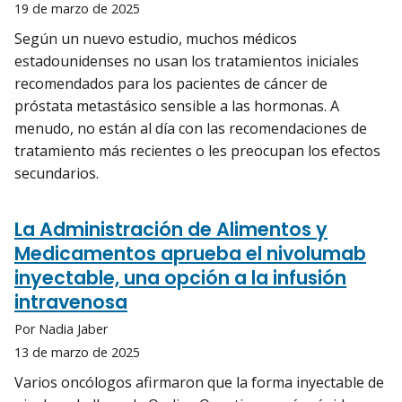
19 de marzo de 2025
Según un nuevo estudio, muchos médicos
estadounidenses no usan los tratamientos iniciales
recomendados para los pacientes de cáncer de
próstata metastásico sensible a las hormonas. A
menudo, no están al día con las recomendaciones de
tratamiento más recientes o les preocupan los efectos
secundarios.
La Administración de Alimentos y
Medicamentos aprueba el nivolumab
inyectable, una opción a la infusión
intravenosa
Por Nadia Jaber
13 de marzo de 2025
Varios oncólogos afirmaron que la forma inyectable de