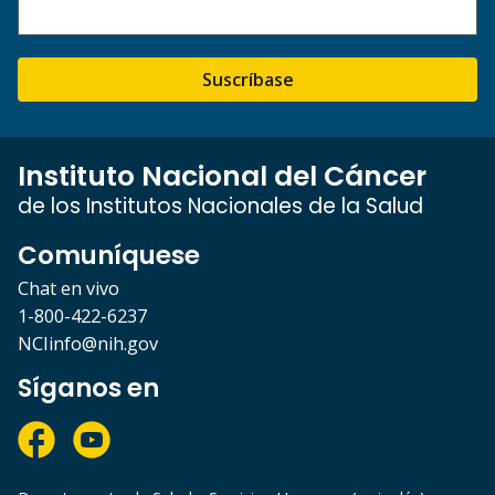
Suscríbase
Instituto Nacional del Cáncer
de los Institutos Nacionales de la Salud
Comuníquese
Chat en vivo
1-800-422-6237
NCIinfo@nih.gov
Síganos en