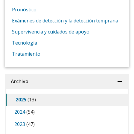
Pronóstico
Exámenes de detección y la detección temprana
Supervivencia y cuidados de apoyo
Tecnología
Tratamiento
Archivo
2025
(13)
2024
(54)
2023
(47)