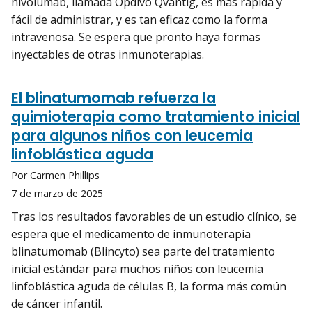
nivolumab, llamada Opdivo Qvantig, es más rápida y
fácil de administrar, y es tan eficaz como la forma
intravenosa. Se espera que pronto haya formas
inyectables de otras inmunoterapias.
El blinatumomab refuerza la
quimioterapia como tratamiento inicial
para algunos niños con leucemia
linfoblástica aguda
Por Carmen Phillips
7 de marzo de 2025
Tras los resultados favorables de un estudio clínico, se
espera que el medicamento de inmunoterapia
blinatumomab (Blincyto) sea parte del tratamiento
inicial estándar para muchos niños con leucemia
linfoblástica aguda de células B, la forma más común
de cáncer infantil.