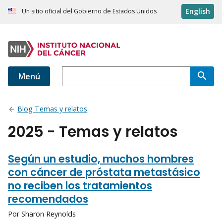
English
Un sitio oficial del Gobierno de Estados Unidos
Menú
Blog Temas y relatos
2025 - Temas y relatos
Según un estudio, muchos hombres
con cáncer de próstata metastásico
no reciben los tratamientos
recomendados
Por Sharon Reynolds