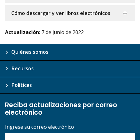
Cómo descargar y ver libros electrónicos
Actualización:
7 de junio de 2022
Quiénes somos
Recursos
Políticas
Reciba actualizaciones por correo
electrónico
Ingrese su correo electrónico