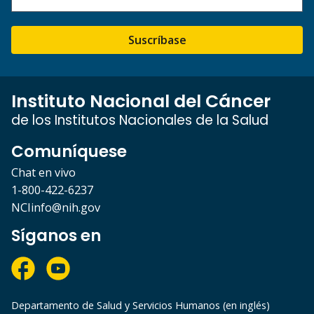
Suscríbase
Instituto Nacional del Cáncer
de los Institutos Nacionales de la Salud
Comuníquese
Chat en vivo
1-800-422-6237
NCIinfo@nih.gov
Síganos en
Departamento de Salud y Servicios Humanos (en inglés)