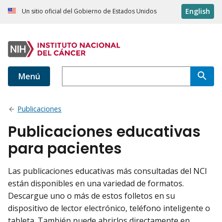
English
Un sitio oficial del Gobierno de Estados Unidos
Menú
Publicaciones
Publicaciones educativas
para pacientes
Las publicaciones educativas más consultadas del NCI
están disponibles en una variedad de formatos.
Descargue uno o más de estos folletos en su
dispositivo de lector electrónico, teléfono inteligente o
tableta. También puede abrirlos directamente en