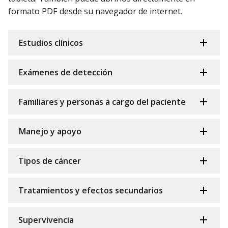
formato PDF desde su navegador de internet.
Estudios clínicos
Exámenes de detección
Familiares y personas a cargo del paciente
Manejo y apoyo
Tipos de cáncer
Tratamientos y efectos secundarios
Supervivencia