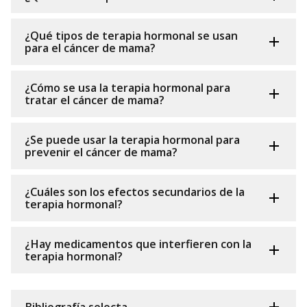
¿Qué tipos de terapia hormonal se usan
para el cáncer de mama?
¿Cómo se usa la terapia hormonal para
tratar el cáncer de mama?
¿Se puede usar la terapia hormonal para
prevenir el cáncer de mama?
¿Cuáles son los efectos secundarios de la
terapia hormonal?
¿Hay medicamentos que interfieren con la
terapia hormonal?