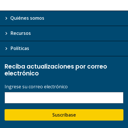
Quiénes somos
Recursos
Políticas
Reciba actualizaciones por correo
electrónico
Ingrese su correo electrónico
Suscríbase