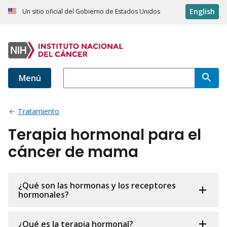
English
Un sitio oficial del Gobierno de Estados Unidos
Menú
Tratamiento
Terapia hormonal para el
cáncer de mama
¿Qué son las hormonas y los receptores
hormonales?
¿Qué es la terapia hormonal?