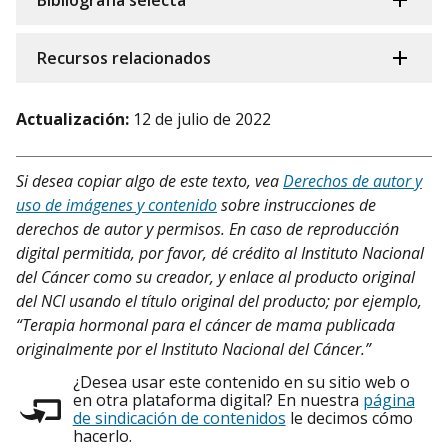
Bibliografía selecta
Recursos relacionados
Actualización:
12 de julio de 2022
Si desea copiar algo de este texto, vea
Derechos de autor y
uso de imágenes y contenido
sobre instrucciones de
derechos de autor y permisos. En caso de reproducción
digital permitida, por favor, dé crédito al Instituto Nacional
del Cáncer como su creador, y enlace al producto original
del NCI usando el título original del producto; por ejemplo,
“Terapia hormonal para el cáncer de mama publicada
originalmente por el Instituto Nacional del Cáncer.”
¿Desea usar este contenido en su sitio web o
en otra plataforma digital? En nuestra
página
de sindicación de contenidos
le decimos cómo
hacerlo.