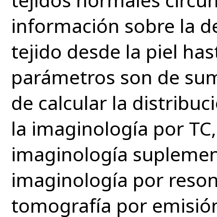
información sobre la d
tejido desde la piel has
parámetros son de su
de calcular la distribu
la imaginología por TC
imaginología suplemen
imaginología por reson
tomografía por emisió