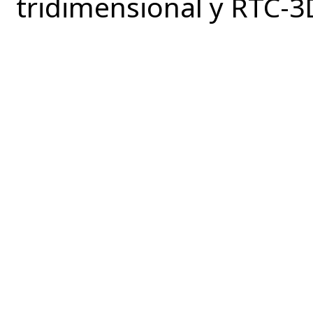
tridimensional y RTC-3