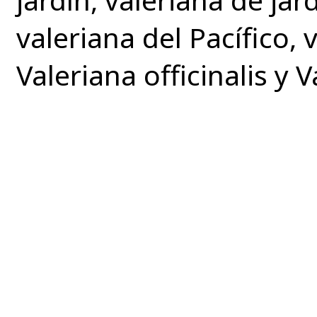
valeriana del Pacífico,
Valeriana officinalis y 