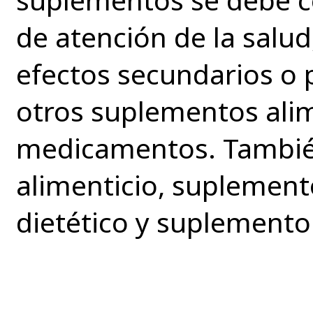
de atención de la salud
efectos secundarios o 
otros suplementos alim
medicamentos. Tambié
alimenticio, suplement
dietético y suplemento 