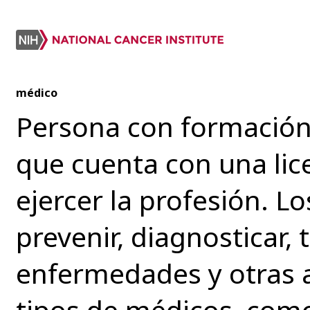
médico
Persona con formación
que cuenta con una lice
ejercer la profesión. 
prevenir, diagnosticar, 
enfermedades y otras 
tipos de médicos, como 