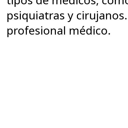
psiquiatras y cirujanos
profesional médico.