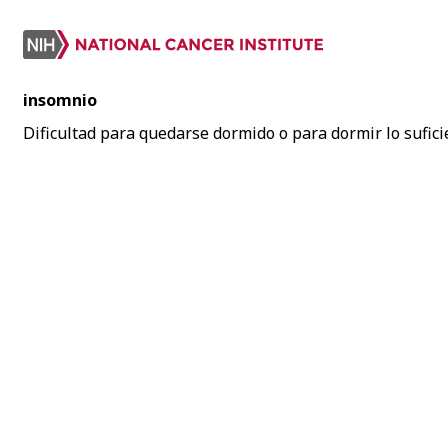
insomnio
Dificultad para quedarse dormido o para dormir lo sufic