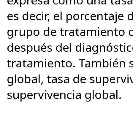
es decir, el porcentaje
grupo de tratamiento q
después del diagnóstic
tratamiento. También s
global, tasa de supervi
supervivencia global.