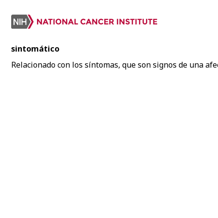
sintomático
Relacionado con los síntomas, que son signos de una af