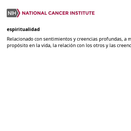
espiritualidad
Relacionado con sentimientos y creencias profundas, a 
propósito en la vida, la relación con los otros y las creenc