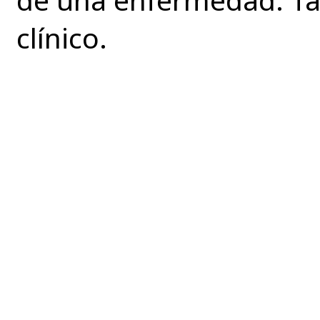
clínico.