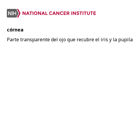
córnea
Parte transparente del ojo que recubre el iris y la pupila,