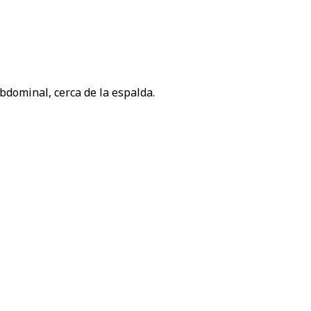
bdominal, cerca de la espalda.