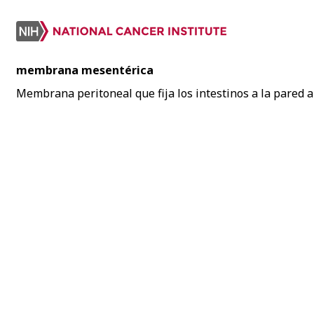
membrana mesentérica
Membrana peritoneal que fija los intestinos a la pared a