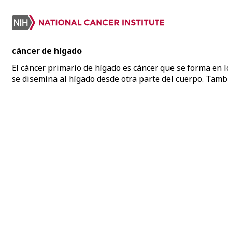
cáncer de hígado
El cáncer primario de hígado es cáncer que se forma en l
se disemina al hígado desde otra parte del cuerpo. Tamb