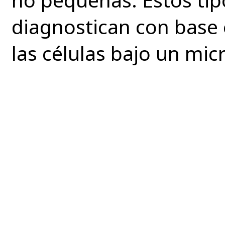
diagnostican con base 
las células bajo un mic