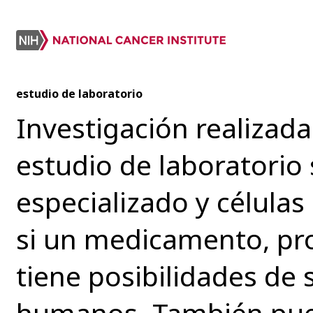
estudio de laboratorio
Investigación realizada
estudio de laboratorio
especializado y célula
si un medicamento, pr
tiene posibilidades de s
humanos. También pue