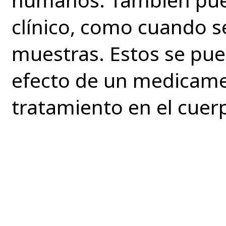
clínico, como cuando s
muestras. Estos se pue
efecto de un medicame
tratamiento en el cuer