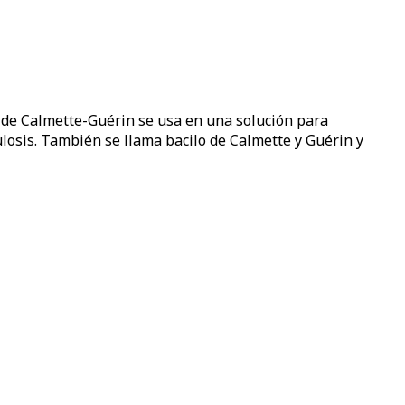
 de Calmette-Guérin se usa en una solución para
losis. También se llama bacilo de Calmette y Guérin y