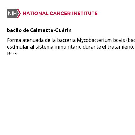
bacilo de Calmette-Guérin
Forma atenuada de la bacteria Mycobacterium bovis (bac
estimular al sistema inmunitario durante el tratamiento 
BCG.