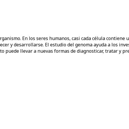
organismo. En los seres humanos, casi cada célula contiene
ecer y desarrollarse. El estudio del genoma ayuda a los in
to puede llevar a nuevas formas de diagnosticar, tratar y pre