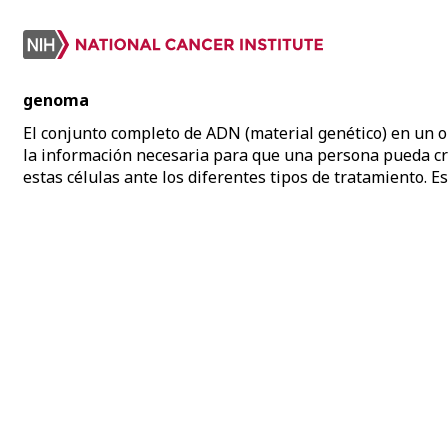
genoma
El conjunto completo de ADN (material genético) en un 
la información necesaria para que una persona pueda cr
estas células ante los diferentes tipos de tratamiento. Es