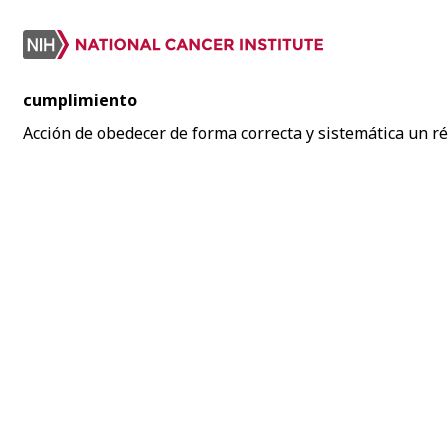
cumplimiento
Acción de obedecer de forma correcta y sistemática un r