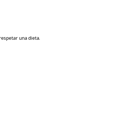
respetar una dieta.