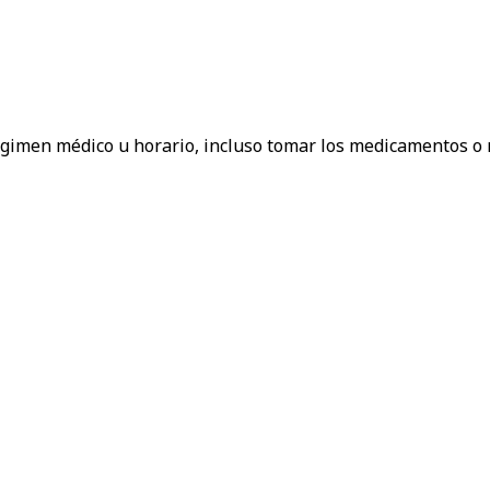
égimen médico u horario, incluso tomar los medicamentos o 