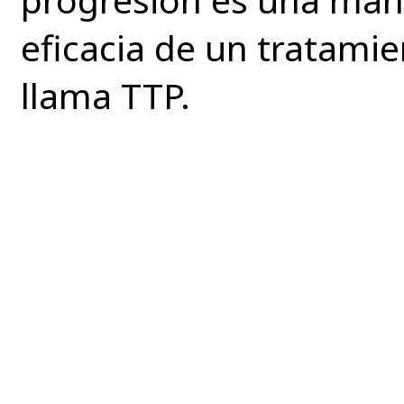
eficacia de un tratami
llama TTP.