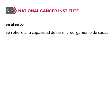
virulento
Se refiere a la capacidad de un microorganismo de causar