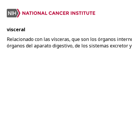
visceral
Relacionado con las vísceras, que son los órganos intern
órganos del aparato digestivo, de los sistemas excretor y 