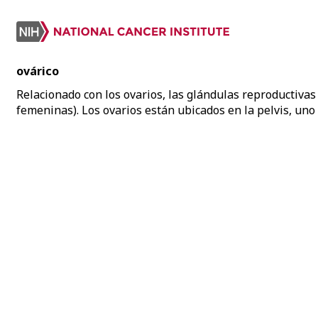
ovárico
Relacionado con los ovarios, las glándulas reproductiva
femeninas). Los ovarios están ubicados en la pelvis, uno 