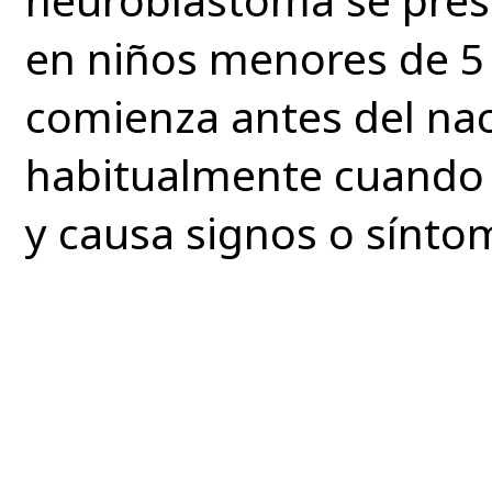
en niños menores de 5 
comienza antes del na
habitualmente cuando 
y causa signos o sínto