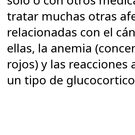
tratar muchas otras af
relacionadas con el cán
ellas, la anemia (conce
rojos) y las reacciones
un tipo de glucocortico