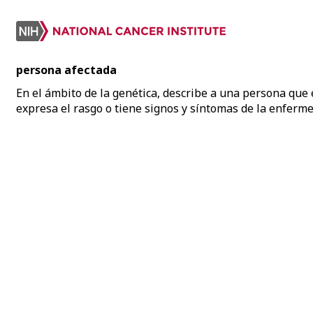
persona afectada
En el ámbito de la genética, describe a una persona que
expresa el rasgo o tiene signos y síntomas de la enferm