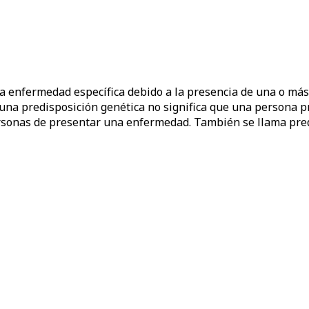
a enfermedad específica debido a la presencia de una o más 
na predisposición genética no significa que una persona pre
rsonas de presentar una enfermedad. También se llama predi