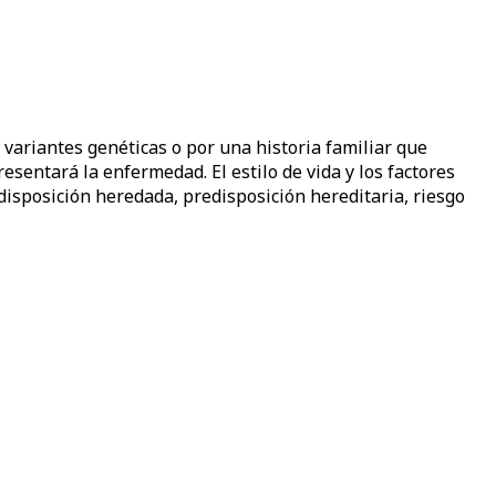
variantes genéticas o por una historia familiar que
sentará la enfermedad. El estilo de vida y los factores
sposición heredada, predisposición hereditaria, riesgo