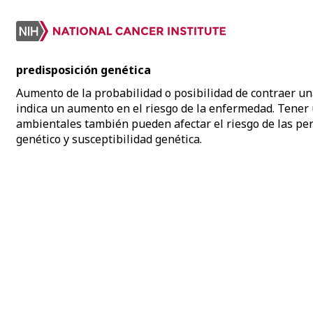
predisposición genética
Aumento de la probabilidad o posibilidad de contraer un
indica un aumento en el riesgo de la enfermedad. Tener u
ambientales también pueden afectar el riesgo de las pe
genético y susceptibilidad genética.