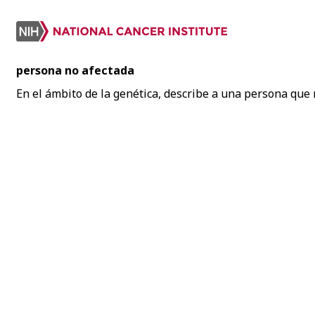
persona no afectada
En el ámbito de la genética, describe a una persona que