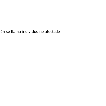
én se llama individuo no afectado.