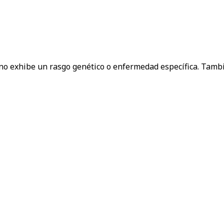
 no exhibe un rasgo genético o enfermedad específica. Tambi