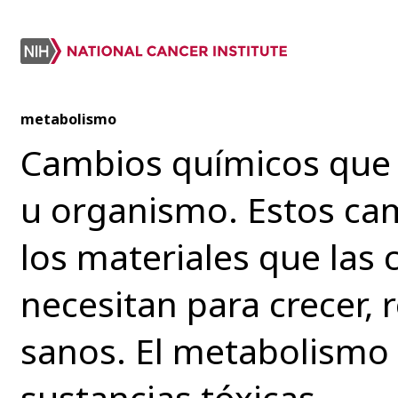
metabolismo
Cambios químicos que 
u organismo. Estos cam
los materiales que las 
necesitan para crecer,
sanos. El metabolismo
sustancias tóxicas.