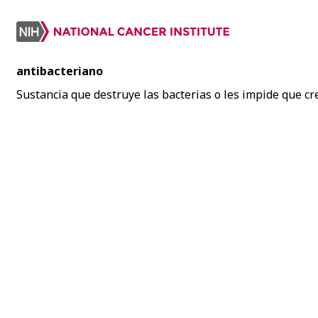
antibacteriano
Sustancia que destruye las bacterias o les impide que c