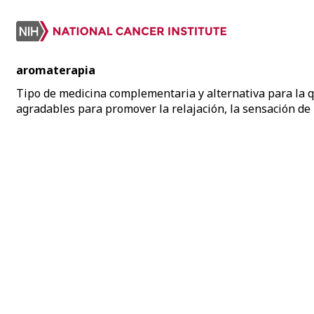
aromaterapia
Tipo de medicina complementaria y alternativa para la q
agradables para promover la relajación, la sensación de 