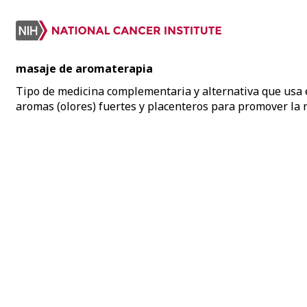
masaje de aromaterapia
Tipo de medicina complementaria y alternativa que usa el
aromas (olores) fuertes y placenteros para promover la re