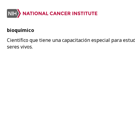
bioquímico
Científico que tiene una capacitación especial para estu
seres vivos.