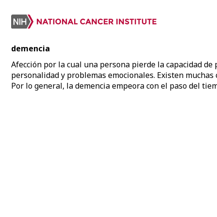
demencia
Afección por la cual una persona pierde la capacidad de 
personalidad y problemas emocionales. Existen muchas ca
Por lo general, la demencia empeora con el paso del tie