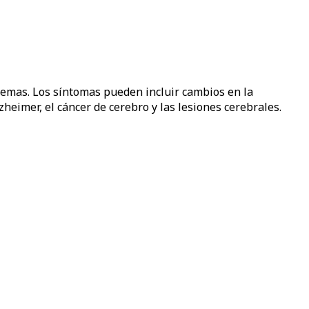
blemas. Los síntomas pueden incluir cambios en la
imer, el cáncer de cerebro y las lesiones cerebrales.