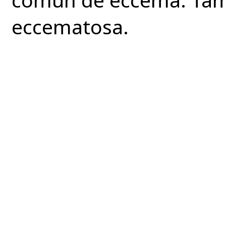
eccematosa.