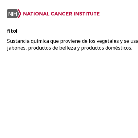
fitol
Sustancia química que proviene de los vegetales y se usa
jabones, productos de belleza y productos domésticos.