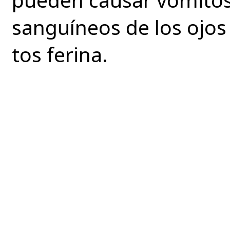
sanguíneos de los ojos 
tos ferina.