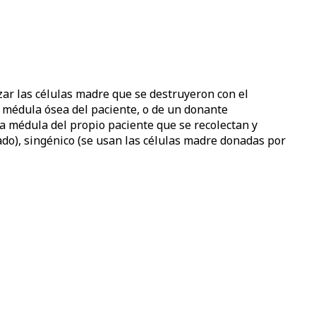
ar las células madre que se destruyeron con el
a médula ósea del paciente, o de un donante
 médula del propio paciente que se recolectan y
o), singénico (se usan las células madre donadas por