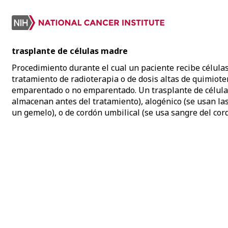
trasplante de células madre
Procedimiento durante el cual un paciente recibe célula
tratamiento de radioterapia o de dosis altas de quimiote
emparentado o no emparentado. Un trasplante de células
almacenan antes del tratamiento), alogénico (se usan l
un gemelo), o de cordón umbilical (se usa sangre del co