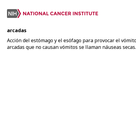
arcadas
Acción del estómago y el esófago para provocar el vómito
arcadas que no causan vómitos se llaman náuseas secas.