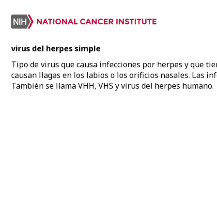
virus del herpes simple
Tipo de virus que causa infecciones por herpes y que tie
causan llagas en los labios o los orificios nasales. Las i
También se llama VHH, VHS y virus del herpes humano.