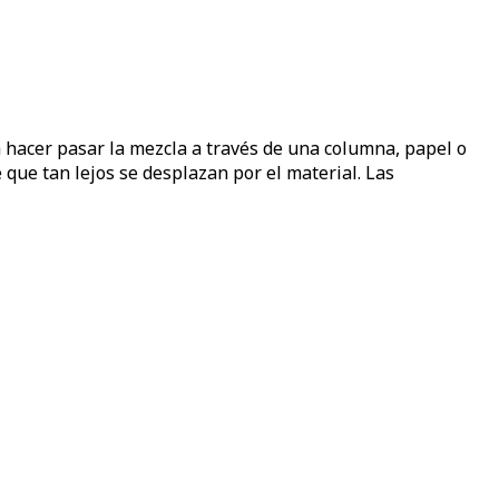
a hacer pasar la mezcla a través de una columna, papel o
que tan lejos se desplazan por el material. Las