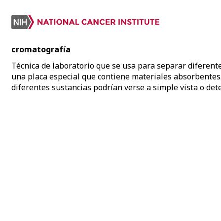
cromatografía
Técnica de laboratorio que se usa para separar diferent
una placa especial que contiene materiales absorbentes.
diferentes sustancias podrían verse a simple vista o de