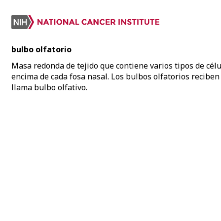
bulbo olfatorio
Masa redonda de tejido que contiene varios tipos de célul
encima de cada fosa nasal. Los bulbos olfatorios reciben 
llama bulbo olfativo.