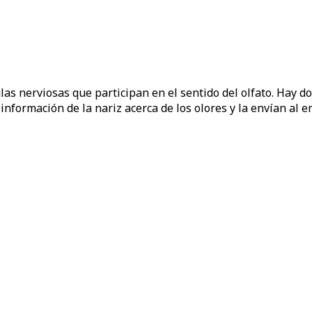
as nerviosas que participan en el sentido del olfato. Hay dos
información de la nariz acerca de los olores y la envían al e