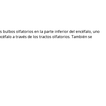
 bulbos olfatorios en la parte inferior del encéfalo, uno
ncéfalo a través de los tractos olfatorios. También se